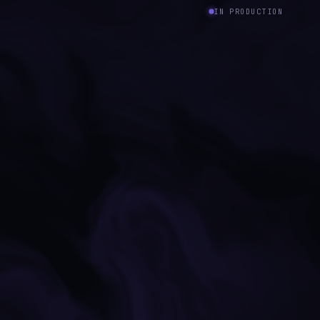
IN PRODUCTION